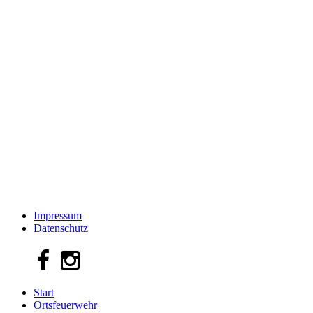
Impressum
Datenschutz
Start
Ortsfeuerwehr