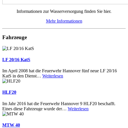
Informationen zur Wasserversorgung finden Sie hier.
Mehr Informationen
Fahrzeuge
LF 20/16 KatS
Im April 2008 hat die Feuerwehr Hannover fünf neue LF 20/16
KatS in den Dienst
…
Weiterlesen
HLF20
Im Jahr 2016 hat die Feuerwehr Hannover 9 HLF20 beschafft.
Eines diese Fahrzeuge wurde der
…
Weiterlesen
MTW 40