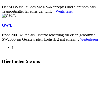
Der MTW ist Teil des MANV-Konzeptes und dient somit als
Tranportmittel für eines der fünf
…
Weiterlesen
GW/L
Ende 2007 wurde als Ersatzbeschaffung für einen genormten
SW2000 ein Gerätewagen Logistik 2 mit einem
…
Weiterlesen
1
Hier finden Sie uns