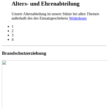
Alters- und Ehrenabteilung
Unsere Altersabteilung ist unsere Stütze bei allen Themen
außerhalb des des Einsatzgeschehens
Weiterlesen
1
2
3
4
Brandschutzerziehung