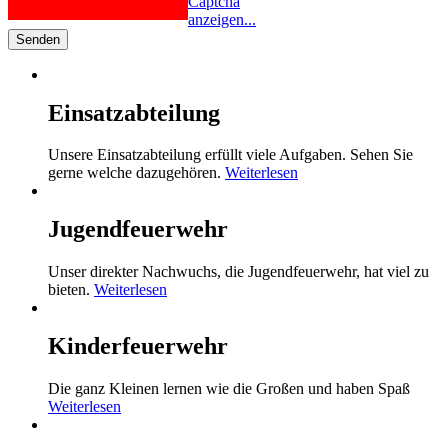
Captcha
anzeigen...
Senden
Einsatzabteilung
Unsere Einsatzabteilung erfüllt viele Aufgaben. Sehen Sie
gerne welche dazugehören.
Weiterlesen
Jugendfeuerwehr
Unser direkter Nachwuchs, die Jugendfeuerwehr, hat viel zu
bieten.
Weiterlesen
Kinderfeuerwehr
Die ganz Kleinen lernen wie die Großen und haben Spaß
Weiterlesen