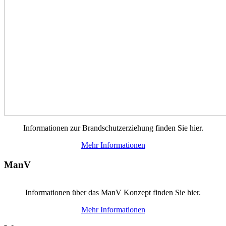
Informationen zur Brandschutzerziehung finden Sie hier.
Mehr Informationen
ManV
Informationen über das ManV Konzept finden Sie hier.
Mehr Informationen