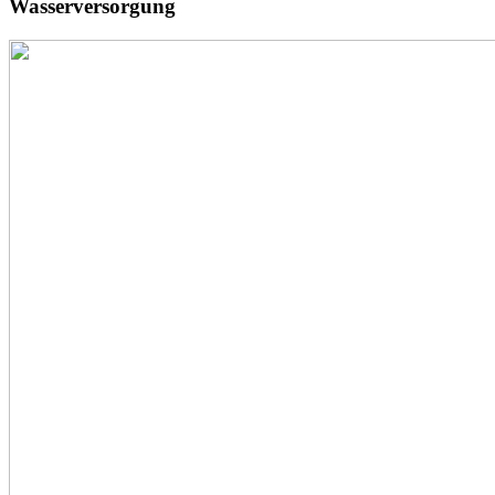
Wasserversorgung