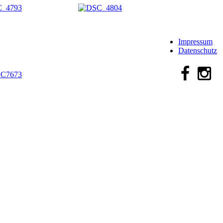
Impressum
Datenschutz