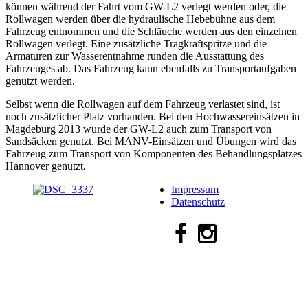
können während der Fahrt vom GW-L2 verlegt werden oder, die
Rollwagen werden über die hydraulische Hebebühne aus dem
Fahrzeug entnommen und die Schläuche werden aus den einzelnen
Rollwagen verlegt. Eine zusätzliche Tragkraftspritze und die
Armaturen zur Wasserentnahme runden die Ausstattung des
Fahrzeuges ab. Das Fahrzeug kann ebenfalls zu Transportaufgaben
genutzt werden.
Selbst wenn die Rollwagen auf dem Fahrzeug verlastet sind, ist
noch zusätzlicher Platz vorhanden. Bei den Hochwassereinsätzen in
Magdeburg 2013 wurde der GW-L2 auch zum Transport von
Sandsäcken genutzt. Bei MANV-Einsätzen und Übungen wird das
Fahrzeug zum Transport von Komponenten des Behandlungsplatzes
Hannover genutzt.
Impressum
Datenschutz