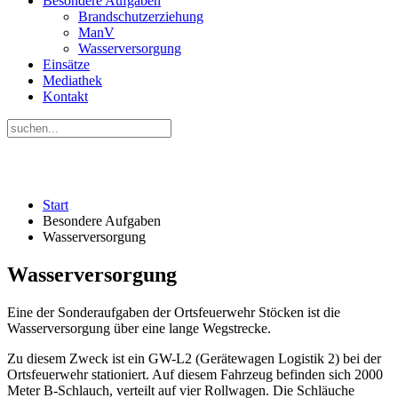
Besondere Aufgaben
Brandschutzerziehung
ManV
Wasserversorgung
Einsätze
Mediathek
Kontakt
Start
Besondere Aufgaben
Wasserversorgung
Wasserversorgung
Eine der Sonderaufgaben der Ortsfeuerwehr Stöcken ist die
Wasserversorgung über eine lange Wegstrecke.
Zu diesem Zweck ist ein GW-L2 (Gerätewagen Logistik 2) bei der
Ortsfeuerwehr stationiert. Auf diesem Fahrzeug befinden sich 2000
Meter B-Schlauch, verteilt auf vier Rollwagen. Die Schläuche